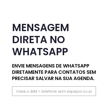
MENSAGEM
DIRETA NO
WHATSAPP
ENVIE MENSAGENS DE WHATSAPP
DIRETAMENTE PARA CONTATOS SEM
PRECISAR SALVAR NA SUA AGENDA.
Enviar Whatsapp